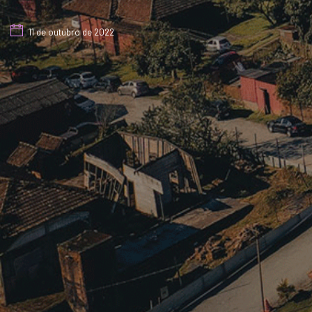
11 de outubro de 2022