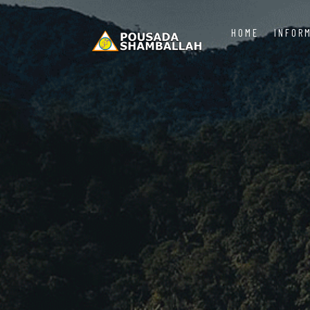
HOME
INFOR