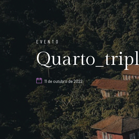
EVENTO
Quarto_trip
11 de outubro de 2022