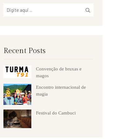
Recent Posts
Convenção de bruxas e
magos
Encontro internacional de
magia
Festival do Cambuci