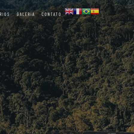
RIOS
GALERIA
CONTATO